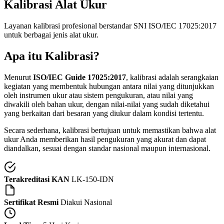
Kalibrasi Alat Ukur
Layanan kalibrasi profesional berstandar SNI ISO/IEC 17025:2017
untuk berbagai jenis alat ukur.
Apa itu Kalibrasi?
Menurut
ISO/IEC Guide 17025:2017
, kalibrasi adalah serangkaian
kegiatan yang membentuk hubungan antara nilai yang ditunjukkan
oleh instrumen ukur atau sistem pengukuran, atau nilai yang
diwakili oleh bahan ukur, dengan nilai-nilai yang sudah diketahui
yang berkaitan dari besaran yang diukur dalam kondisi tertentu.
Secara sederhana, kalibrasi bertujuan untuk memastikan bahwa alat
ukur Anda memberikan hasil pengukuran yang akurat dan dapat
diandalkan, sesuai dengan standar nasional maupun internasional.
Terakreditasi KAN
LK-150-IDN
Sertifikat Resmi
Diakui Nasional