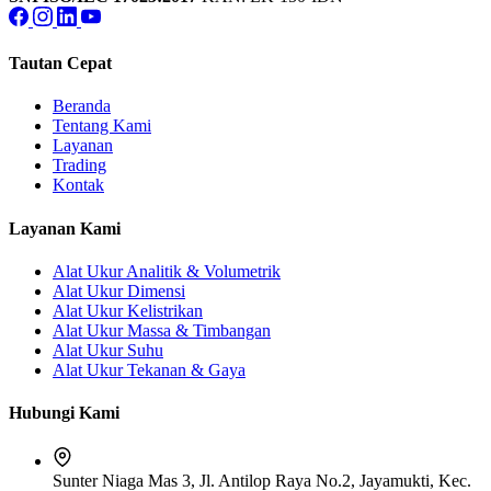
Tautan Cepat
Beranda
Tentang Kami
Layanan
Trading
Kontak
Layanan Kami
Alat Ukur Analitik & Volumetrik
Alat Ukur Dimensi
Alat Ukur Kelistrikan
Alat Ukur Massa & Timbangan
Alat Ukur Suhu
Alat Ukur Tekanan & Gaya
Hubungi Kami
Sunter Niaga Mas 3, Jl. Antilop Raya No.2, Jayamukti, Kec.