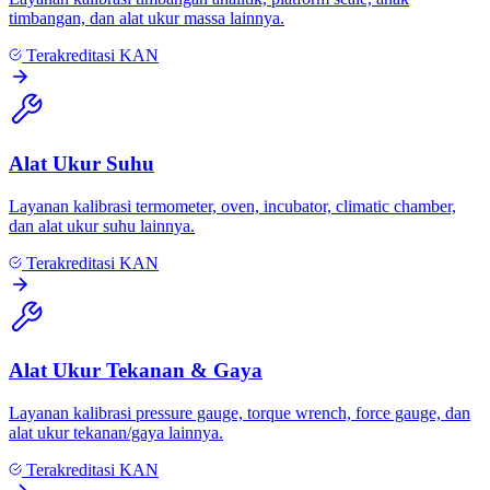
timbangan, dan alat ukur massa lainnya.
Terakreditasi KAN
Alat Ukur Suhu
Layanan kalibrasi termometer, oven, incubator, climatic chamber,
dan alat ukur suhu lainnya.
Terakreditasi KAN
Alat Ukur Tekanan & Gaya
Layanan kalibrasi pressure gauge, torque wrench, force gauge, dan
alat ukur tekanan/gaya lainnya.
Terakreditasi KAN