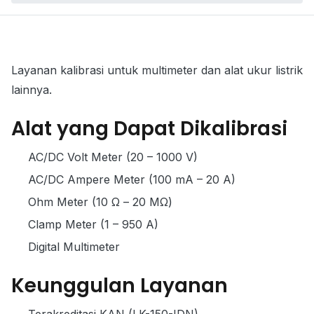
Layanan kalibrasi untuk multimeter dan alat ukur listrik
lainnya.
Alat yang Dapat Dikalibrasi
AC/DC Volt Meter (20 – 1000 V)
AC/DC Ampere Meter (100 mA – 20 A)
Ohm Meter (10 Ω – 20 MΩ)
Clamp Meter (1 – 950 A)
Digital Multimeter
Keunggulan Layanan