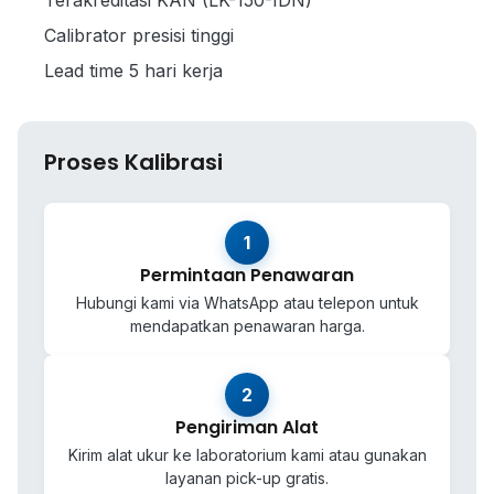
Terakreditasi KAN (LK-150-IDN)
Calibrator presisi tinggi
Lead time 5 hari kerja
Proses Kalibrasi
1
Permintaan Penawaran
Hubungi kami via WhatsApp atau telepon untuk
mendapatkan penawaran harga.
2
Pengiriman Alat
Kirim alat ukur ke laboratorium kami atau gunakan
layanan pick-up gratis.