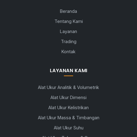
Beranda
Tentang Kami
Layanan
Trading
Kontak
LAYANAN KAMI
Alat Ukur Analitik & Volumetrik
Alat Ukur Dimensi
Alat Ukur Kelistrikan
Alat Ukur Massa & Timbangan
Alat Ukur Suhu