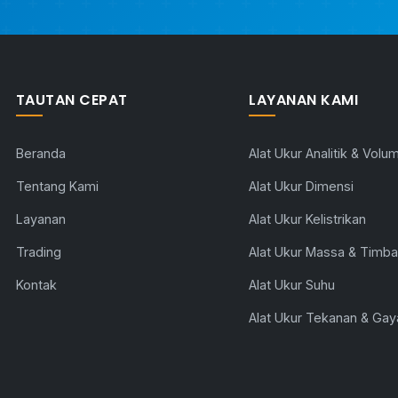
TAUTAN CEPAT
LAYANAN KAMI
Beranda
Alat Ukur Analitik & Volum
Tentang Kami
Alat Ukur Dimensi
Layanan
Alat Ukur Kelistrikan
Trading
Alat Ukur Massa & Timb
Kontak
Alat Ukur Suhu
Alat Ukur Tekanan & Gay