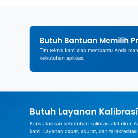
Butuh Bantuan Memilih P
Tim teknis kami siap membantu Anda memil
kebutuhan aplikasi.
Butuh Layanan Kalibrasi
Konsultasikan kebutuhan kalibrasi alat ukur A
kami. Layanan cepat, akurat, dan terakreditas