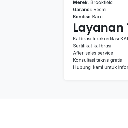
Merek:
Brookfield
Garansi:
Resmi
Kondisi:
Baru
Layanan
Kalibrasi terakreditasi K
Sertifikat kalibrasi
After-sales service
Konsultasi teknis gratis
Hubungi kami untuk infor