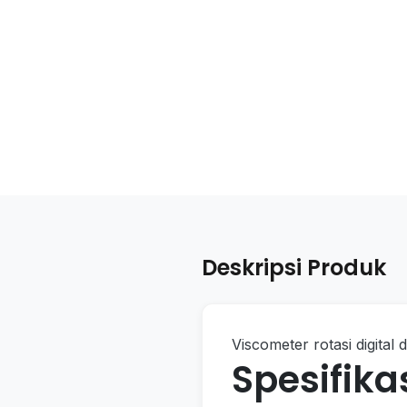
Deskripsi Produk
Viscometer rotasi digital
Spesifika