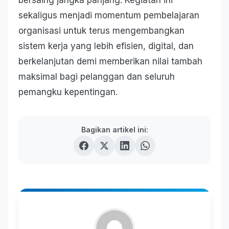
bersaing jangka panjang. Kegiatan ini
sekaligus menjadi momentum pembelajaran
organisasi untuk terus mengembangkan
sistem kerja yang lebih efisien, digital, dan
berkelanjutan demi memberikan nilai tambah
maksimal bagi pelanggan dan seluruh
pemangku kepentingan.
Bagikan artikel ini: