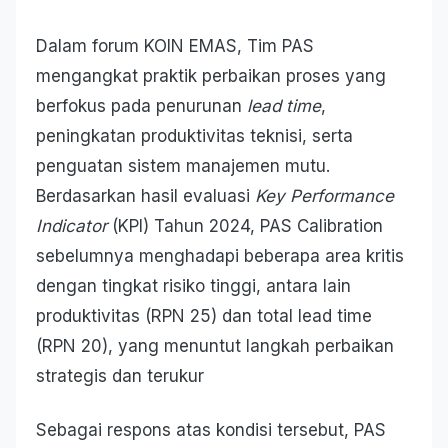
Dalam forum KOIN EMAS, Tim PAS
mengangkat praktik perbaikan proses yang
berfokus pada penurunan
lead time
,
peningkatan produktivitas teknisi, serta
penguatan sistem manajemen mutu.
Berdasarkan hasil evaluasi
Key Performance
Indicator
(KPI) Tahun 2024, PAS Calibration
sebelumnya menghadapi beberapa area kritis
dengan tingkat risiko tinggi, antara lain
produktivitas (RPN 25) dan total lead time
(RPN 20), yang menuntut langkah perbaikan
strategis dan terukur
Sebagai respons atas kondisi tersebut, PAS