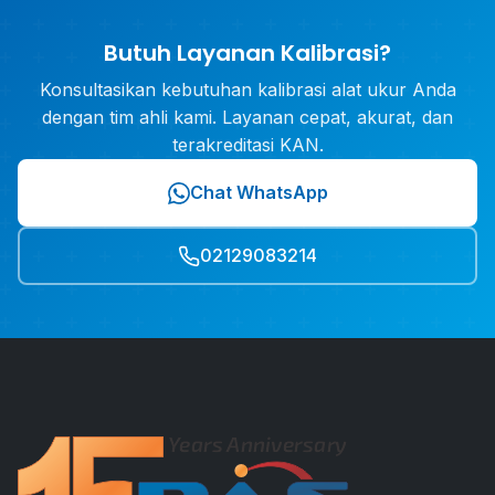
Butuh Layanan Kalibrasi?
Konsultasikan kebutuhan kalibrasi alat ukur Anda
dengan tim ahli kami. Layanan cepat, akurat, dan
terakreditasi KAN.
Chat WhatsApp
02129083214