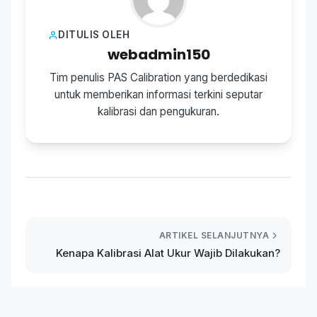
DITULIS OLEH
webadmin150
Tim penulis PAS Calibration yang berdedikasi
untuk memberikan informasi terkini seputar
kalibrasi dan pengukuran.
ARTIKEL SELANJUTNYA
Kenapa Kalibrasi Alat Ukur Wajib Dilakukan?