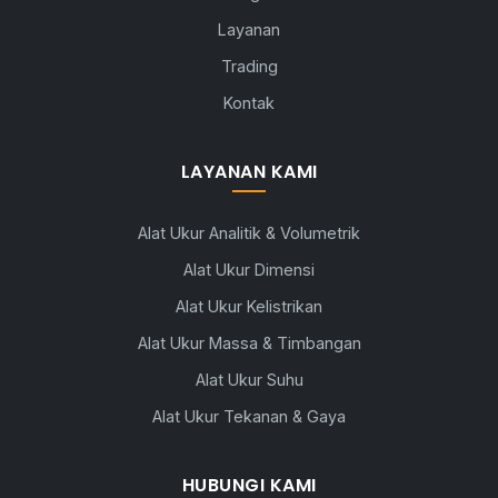
Layanan
Trading
Kontak
LAYANAN KAMI
Alat Ukur Analitik & Volumetrik
Alat Ukur Dimensi
Alat Ukur Kelistrikan
Alat Ukur Massa & Timbangan
Alat Ukur Suhu
Alat Ukur Tekanan & Gaya
HUBUNGI KAMI