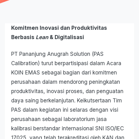
Komitmen Inovasi dan Produktivitas
Berbasis
Lean
& Digitalisasi
PT Pananjung Anugrah Solution (PAS
Calibration) turut berpartisipasi dalam Acara
KOIN EMAS sebagai bagian dari komitmen
perusahaan dalam mendorong peningkatan
produktivitas, inovasi proses, dan penguatan
daya saing berkelanjutan. Keikutsertaan Tim
PAS dalam kegiatan ini selaras dengan visi
perusahaan sebagai laboratorium jasa
kalibrasi berstandar internasional SNI ISO/IEC
17025, yang telah terakreditasi oleh KAN dan