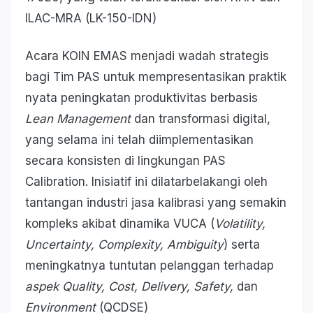
ILAC-MRA (LK-150-IDN)
Acara KOIN EMAS menjadi wadah strategis
bagi Tim PAS untuk mempresentasikan praktik
nyata peningkatan produktivitas berbasis
Lean Management
dan transformasi digital,
yang selama ini telah diimplementasikan
secara konsisten di lingkungan PAS
Calibration. Inisiatif ini dilatarbelakangi oleh
tantangan industri jasa kalibrasi yang semakin
kompleks akibat dinamika VUCA (
Volatility,
Uncertainty, Complexity, Ambiguity
) serta
meningkatnya tuntutan pelanggan terhadap
aspek Quality, Cost, Delivery, Safety,
dan
Environment
(QCDSE)