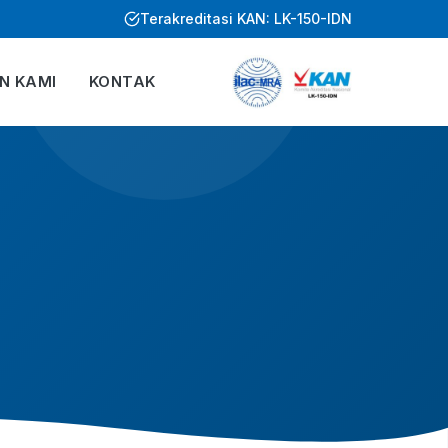
Terakreditasi KAN: LK-150-IDN
EN KAMI
KONTAK