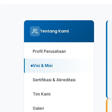
Tentang Kami
Profil Perusahaan
Visi & Misi
Sertifikasi & Akreditasi
Tim Kami
Galeri