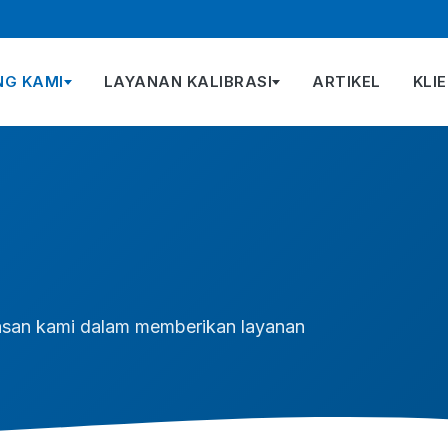
NG KAMI
LAYANAN KALIBRASI
ARTIKEL
KLI
andasan kami dalam memberikan layanan