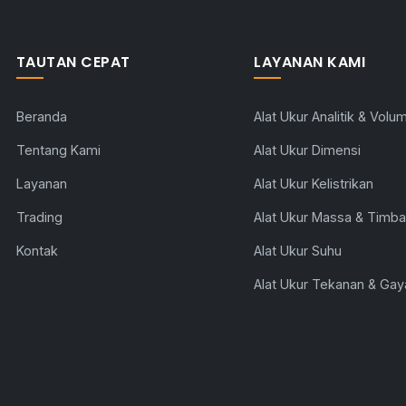
TAUTAN CEPAT
LAYANAN KAMI
Beranda
Alat Ukur Analitik & Volum
Tentang Kami
Alat Ukur Dimensi
Layanan
Alat Ukur Kelistrikan
Trading
Alat Ukur Massa & Timb
Kontak
Alat Ukur Suhu
Alat Ukur Tekanan & Gay