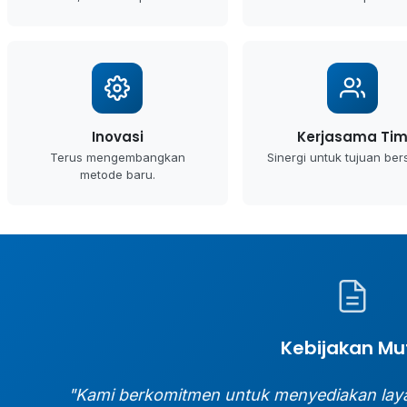
Inovasi
Kerjasama Ti
Terus mengembangkan
Sinergi untuk tujuan be
metode baru.
Kebijakan Mu
"Kami berkomitmen untuk menyediakan lay